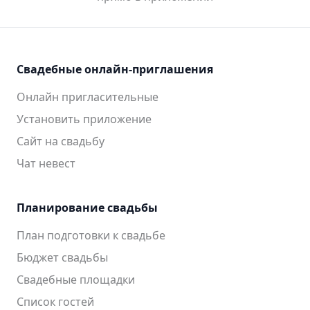
Свадебные онлайн-приглашения
Онлайн пригласительные
Установить приложение
Сайт на свадьбу
Чат невест
Планирование свадьбы
План подготовки к свадьбе
Бюджет свадьбы
Свадебные площадки
Список гостей