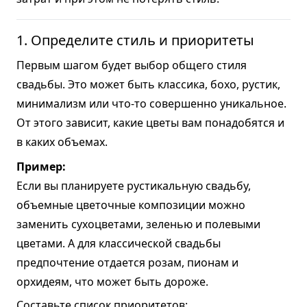
1. Определите стиль и приоритеты
Первым шагом будет выбор общего стиля
свадьбы. Это может быть классика, бохо, рустик,
минимализм или что-то совершенно уникальное.
От этого зависит, какие цветы вам понадобятся и
в каких объемах.
Пример:
Если вы планируете рустикальную свадьбу,
объемные цветочные композиции можно
заменить сухоцветами, зеленью и полевыми
цветами. А для классической свадьбы
предпочтение отдается розам, пионам и
орхидеям, что может быть дороже.
Составьте список приоритетов: