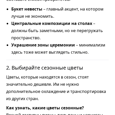
Букет невесты
– главный акцент, на котором
лучше не экономить.
Центральные композиции на столах
–
должны быть заметными, но не перегружать
пространство.
Украшение зоны церемонии
– минимализм
здесь тоже может выглядеть стильно.
2. Выбирайте сезонные цветы
Цветы, которые находятся в сезон, стоят
значительно дешевле. Им не нужно
дополнительное охлаждение и транспортировка
из других стран.
Как узнать, какие цветы сезонные?