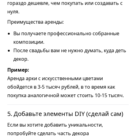
гораздо дешевле, чем покупать или создавать с
нуля.
Преимущества аренды:
Вы получаете профессионально собранные
композиции.
После свадьбы вам не нужно думать, куда деть
декор.
Пример:
Аренда арки с искусственными цветами
обойдется в 3-5 тысяч рублей, в то время как
покупка аналогичной может стоить 10-15 тысяч.
5. Добавьте элементы DIY (сделай сам)
Если вы хотите добавить уникальности,
попробуйте сделать часть декора