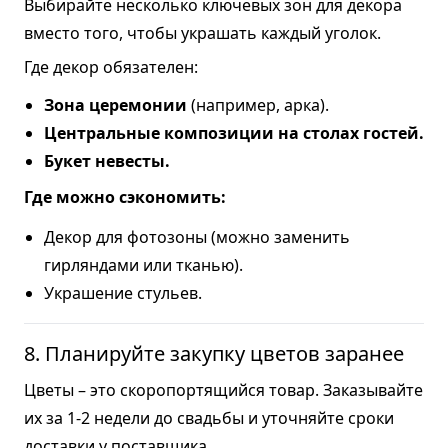
Выбирайте несколько ключевых зон для декора
вместо того, чтобы украшать каждый уголок.
Где декор обязателен:
Зона церемонии
(например, арка).
Центральные композиции на столах гостей.
Букет невесты.
Где можно сэкономить:
Декор для фотозоны (можно заменить
гирляндами или тканью).
Украшение стульев.
8. Планируйте закупку цветов заранее
Цветы – это скоропортящийся товар. Заказывайте
их за 1-2 недели до свадьбы и уточняйте сроки
доставки у поставщика.