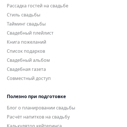
Рассадка гостей на свадьбе
Стиль свадьбы
Тайминг свадьбы
Свадебный плейлист
Книга пожеланий
Список подарков
Свадебный альбом
Свадебная газета
Совместный доступ
Полезно при подготовке
Блог о планировании свадьбы
Расчёт напитков на свадьбу
Калькулятор кейтеринга