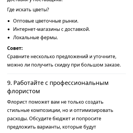
Где искать цветы?
Оптовые цветочные рынки.
Интернет-магазины с доставкой.
Локальные фермы.
Совет:
Сравните несколько предложений и уточните,
можно ли получить скидку при большом заказе.
9. Работайте с профессиональным
флористом
Флорист поможет вам не только создать
стильные композиции, но и оптимизировать
расходы. Обсудите бюджет и попросите
предложить варианты, которые будут