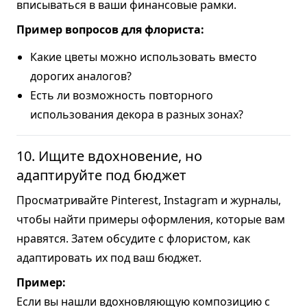
вписываться в ваши финансовые рамки.
Пример вопросов для флориста:
Какие цветы можно использовать вместо
дорогих аналогов?
Есть ли возможность повторного
использования декора в разных зонах?
10. Ищите вдохновение, но
адаптируйте под бюджет
Просматривайте Pinterest, Instagram и журналы,
чтобы найти примеры оформления, которые вам
нравятся. Затем обсудите с флористом, как
адаптировать их под ваш бюджет.
Пример:
Если вы нашли вдохновляющую композицию с