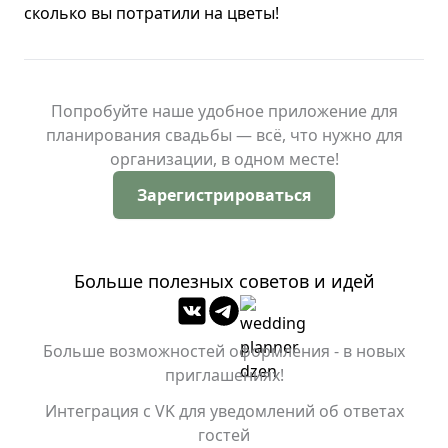
сколько вы потратили на цветы!
Попробуйте наше удобное приложение для
планирования свадьбы — всё, что нужно для
организации, в одном месте!
Зарегистрироваться
Больше полезных советов и идей
Больше возможностей оформления - в новых
приглашениях!
Интеграция с VK для уведомлений об ответах
гостей