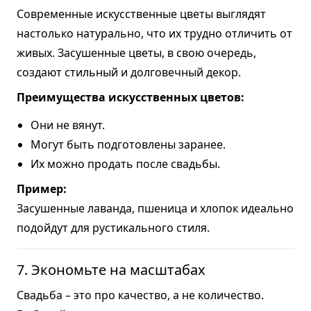
Современные искусственные цветы выглядят
настолько натурально, что их трудно отличить от
живых. Засушенные цветы, в свою очередь,
создают стильный и долговечный декор.
Преимущества искусственных цветов:
Они не вянут.
Могут быть подготовлены заранее.
Их можно продать после свадьбы.
Пример:
Засушенные лаванда, пшеница и хлопок идеально
подойдут для рустикального стиля.
7. Экономьте на масштабах
Свадьба – это про качество, а не количество.