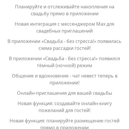
Планируйте и отслеживайте накопления на
свадьбу прямо в приложении
Новая интеграция с мессенджером Max для
свадебных приглашений
В приложении «Свадьба - без стресса!» появилась
схема рассадки гостей!
В приложении «Свадьба - без стресса!» появился
тёмный (ночной) режим
Общение и вдохновение - чат невест теперь в
приложении!
Онлайн-приглашения для вашей свадьбы
Новая функция: создавайте онлайн-книгу
пожеланий для гостей!
Новая функция: планируйте размещение гостей
прямо в приложении