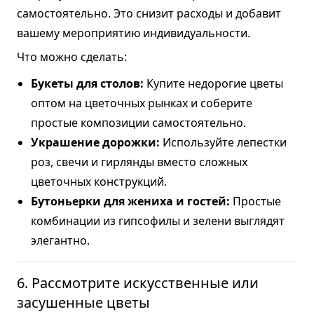
самостоятельно. Это снизит расходы и добавит
вашему мероприятию индивидуальности.
Что можно сделать:
Букеты для столов:
Купите недорогие цветы
оптом на цветочных рынках и соберите
простые композиции самостоятельно.
Украшение дорожки:
Используйте лепестки
роз, свечи и гирлянды вместо сложных
цветочных конструкций.
Бутоньерки для жениха и гостей:
Простые
комбинации из гипсофилы и зелени выглядят
элегантно.
6. Рассмотрите искусственные или
засушенные цветы