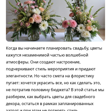
Когда вы начинаете планировать свадьбу, цветы
кажутся незаменимой частью волшебной
атмосферы. Они создают настроение,
подчеркивают стиль мероприятия и придают
элегантности. Но часто смета на флористику
пугает: хочется украсить все, но как сделать это,
не потратив половину бюджета? В этой статье мы
разберем, как выбрать цветы для свадебного
декора, остаться в рамках запланированных
затрат и при этом не потерять стиль.