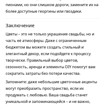
пионами, но они слишком дороги, замените их на
более доступные георгины или гвоздики.
Заключение
Цветы – это не только украшение свадьбы, но и
часть её атмосферы. Даже с ограниченным
бюджетом вы можете создать стильный и
элегантный декор, если подойдете к процессу
творчески. Правильный выбор цветов,
сезонность, аренда и элементы DIY помогут вам
сократить затраты без потери качества.
Запомните: даже небольшие цветочные акценты
могут преобразить пространство, если их
продумать с любовью. Ваша свадьба станет
уникальной и запоминающейся – и не важно,