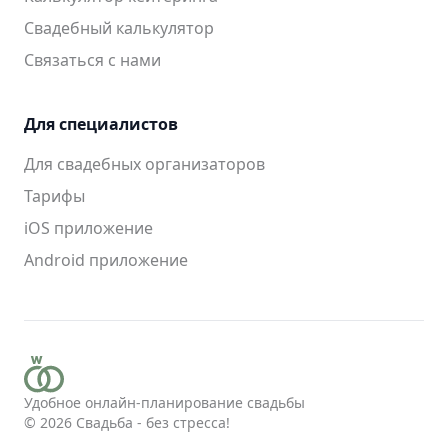
Свадебный калькулятор
Связаться с нами
Для специалистов
Для свадебных организаторов
Тарифы
iOS приложение
Android приложение
Удобное онлайн-планирование свадьбы
© 2026
Свадьба - без стресса!