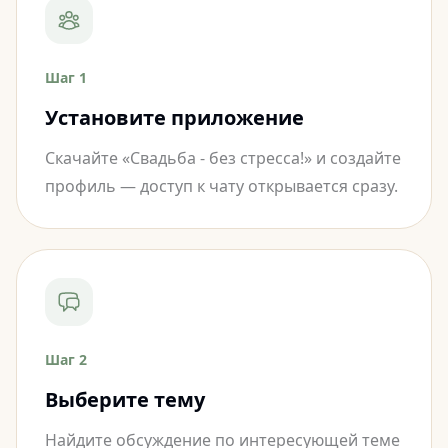
Шаг 1
Установите приложение
Скачайте «Свадьба - без стресса!» и создайте
профиль — доступ к чату открывается сразу.
Шаг 2
Выберите тему
Найдите обсуждение по интересующей теме