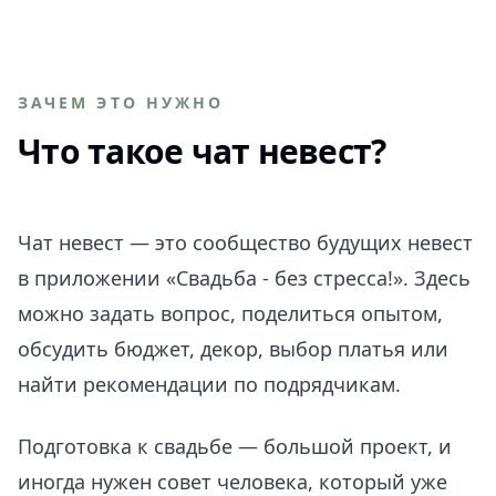
ЗАЧЕМ ЭТО НУЖНО
Что такое чат невест?
Чат невест — это сообщество будущих невест
в приложении «Свадьба - без стресса!». Здесь
можно задать вопрос, поделиться опытом,
обсудить бюджет, декор, выбор платья или
найти рекомендации по подрядчикам.
Подготовка к свадьбе — большой проект, и
иногда нужен совет человека, который уже