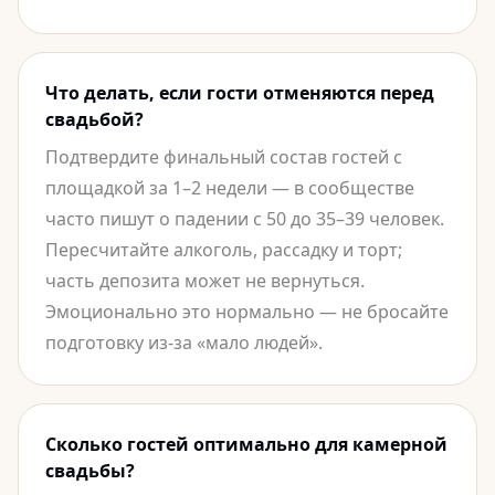
Что делать, если гости отменяются перед
свадьбой?
Подтвердите финальный состав гостей с
площадкой за 1–2 недели — в сообществе
часто пишут о падении с 50 до 35–39 человек.
Пересчитайте алкоголь, рассадку и торт;
часть депозита может не вернуться.
Эмоционально это нормально — не бросайте
подготовку из-за «мало людей».
Сколько гостей оптимально для камерной
свадьбы?