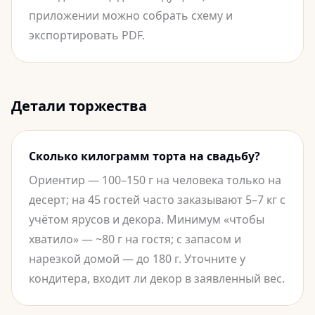
приложении можно собрать схему и
экспортировать PDF.
Детали торжества
Сколько килограмм торта на свадьбу?
Ориентир — 100–150 г на человека только на
десерт; на 45 гостей часто заказывают 5–7 кг с
учётом ярусов и декора. Минимум «чтобы
хватило» — ~80 г на гостя; с запасом и
нарезкой домой — до 180 г. Уточните у
кондитера, входит ли декор в заявленный вес.