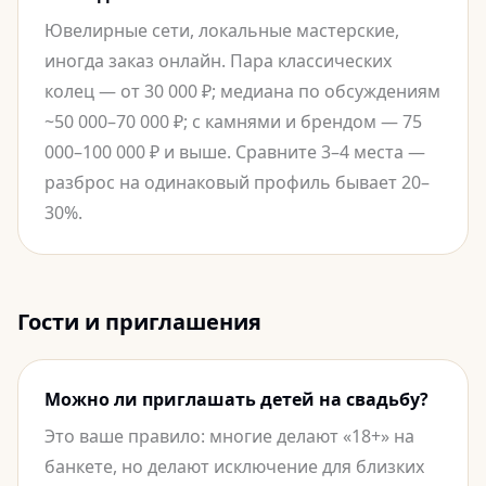
Ювелирные сети, локальные мастерские,
иногда заказ онлайн. Пара классических
колец — от 30 000 ₽; медиана по обсуждениям
~50 000–70 000 ₽; с камнями и брендом — 75
000–100 000 ₽ и выше. Сравните 3–4 места —
разброс на одинаковый профиль бывает 20–
30%.
Гости и приглашения
Можно ли приглашать детей на свадьбу?
Это ваше правило: многие делают «18+» на
банкете, но делают исключение для близких