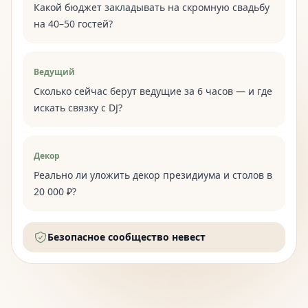
Какой бюджет закладывать на скромную свадьбу
на 40–50 гостей?
Ведущий
Сколько сейчас берут ведущие за 6 часов — и где
искать связку с DJ?
Декор
Реально ли уложить декор президиума и столов в
20 000 ₽?
Безопасное сообщество невест