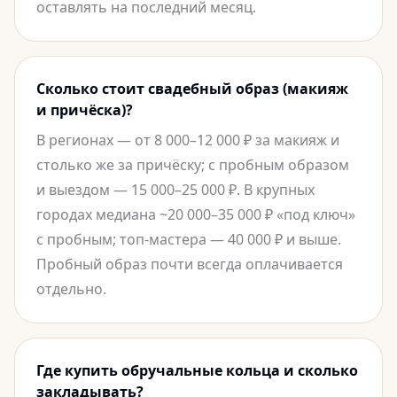
оставлять на последний месяц.
Сколько стоит свадебный образ (макияж
и причёска)?
В регионах — от 8 000–12 000 ₽ за макияж и
столько же за причёску; с пробным образом
и выездом — 15 000–25 000 ₽. В крупных
городах медиана ~20 000–35 000 ₽ «под ключ»
с пробным; топ-мастера — 40 000 ₽ и выше.
Пробный образ почти всегда оплачивается
отдельно.
Где купить обручальные кольца и сколько
закладывать?