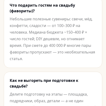
Что подарить гостям на свадьбу
(фавориты)?
Небольшие полезные сувениры: свечи, мёд,
конфетти, сладости — от 100–300 ₽ на
человека. Медиана бюджета ~150–400 ₽ ×
число гостей; DIY дешевле, но отнимает
время. При смете до 400 000 ₽ многие пары
фавориты пропускают — это необязательная
статья.
Как не выгореть при подготовке к
свадьбе?
Делите подготовку на этапы — площадка,
подрядчики, образ, детали — а не один