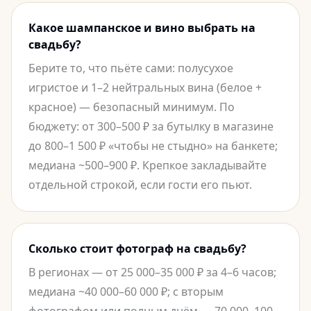
Какое шампанское и вино выбрать на
свадьбу?
Берите то, что пьёте сами: полусухое
игристое и 1–2 нейтральных вина (белое +
красное) — безопасный минимум. По
бюджету: от 300–500 ₽ за бутылку в магазине
до 800–1 500 ₽ «чтобы не стыдно» на банкете;
медиана ~500–900 ₽. Крепкое закладывайте
отдельной строкой, если гости его пьют.
Сколько стоит фотограф на свадьбу?
В регионах — от 25 000–35 000 ₽ за 4–6 часов;
медиана ~40 000–60 000 ₽; с вторым