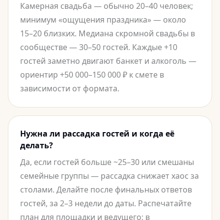
Камерная свадьба — обычно 20–40 человек;
минимум «ощущения праздника» — около
15–20 близких. Медиана скромной свадьбы в
сообществе — 30–50 гостей. Каждые +10
гостей заметно двигают банкет и алкоголь —
ориентир +50 000–150 000 ₽ к смете в
зависимости от формата.
Нужна ли рассадка гостей и когда её
делать?
Да, если гостей больше ~25–30 или смешаны
семейные группы — рассадка снижает хаос за
столами. Делайте после финальных ответов
гостей, за 2–3 недели до даты. Распечатайте
план для площадки и ведущего; в