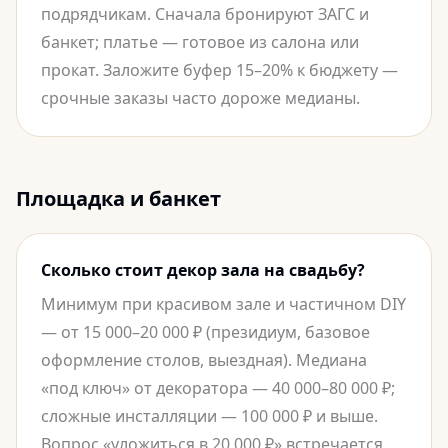
подрядчикам. Сначала бронируют ЗАГС и
банкет; платье — готовое из салона или
прокат. Заложите буфер 15–20% к бюджету —
срочные заказы часто дороже медианы.
Площадка и банкет
Сколько стоит декор зала на свадьбу?
Минимум при красивом зале и частичном DIY
— от 15 000–20 000 ₽ (президиум, базовое
оформление столов, выездная). Медиана
«под ключ» от декоратора — 40 000–80 000 ₽;
сложные инсталляции — 100 000 ₽ и выше.
Вопрос «уложиться в 20 000 ₽» встречается