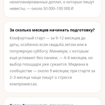
незапланированных доплат, о которых пишут
невесты, — около 50 000–100 000 ₽.
За сколько месяцев начинать подготовку?
Комфортный старт — за 9–12 месяцев до
даты, особенно если свадьба летом или в
популярную субботу. Минимум, с которым
ещё успевают без паники, — 4–6 месяцев, но
выбор площадок уже сужается. Медиана в
сообществе — около 9 месяцев; при старте за
2–3 месяца чаще пишут о стрессе
компромиссах.