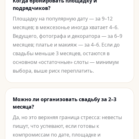
Когда бронировать площадку и
подрядчиков?
Площадку на популярную дату — за 9–12
месяцев; в межсезонье иногда хватает 4–6.
Ведущего, фотографа и декоратора — за 6–9
месяцев; платье и макияж — за 4–6. Если до
свадьбы меньше 3 месяцев, остаются в
основном «остаточные» слоты — минимум
выбора, выше риск переплатить.
Можно ли организовать свадьбу за 2–3
месяца?
Да, но это верхняя граница стресса: невесты
пишут, что успевают, если готовы к
компромиссам по дате, площадке и