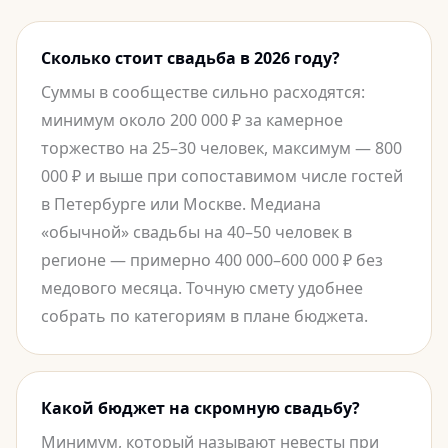
Сколько стоит свадьба в 2026 году?
Суммы в сообществе сильно расходятся:
минимум около 200 000 ₽ за камерное
торжество на 25–30 человек, максимум — 800
000 ₽ и выше при сопоставимом числе гостей
в Петербурге или Москве. Медиана
«обычной» свадьбы на 40–50 человек в
регионе — примерно 400 000–600 000 ₽ без
медового месяца. Точную смету удобнее
собрать по категориям в плане бюджета.
Какой бюджет на скромную свадьбу?
Минимум, который называют невесты при