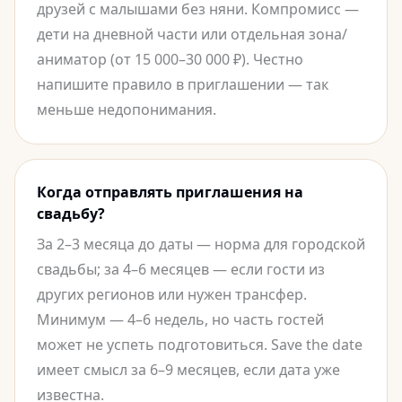
друзей с малышами без няни. Компромисс —
дети на дневной части или отдельная зона/
аниматор (от 15 000–30 000 ₽). Честно
напишите правило в приглашении — так
меньше недопонимания.
Когда отправлять приглашения на
свадьбу?
За 2–3 месяца до даты — норма для городской
свадьбы; за 4–6 месяцев — если гости из
других регионов или нужен трансфер.
Минимум — 4–6 недель, но часть гостей
может не успеть подготовиться. Save the date
имеет смысл за 6–9 месяцев, если дата уже
известна.