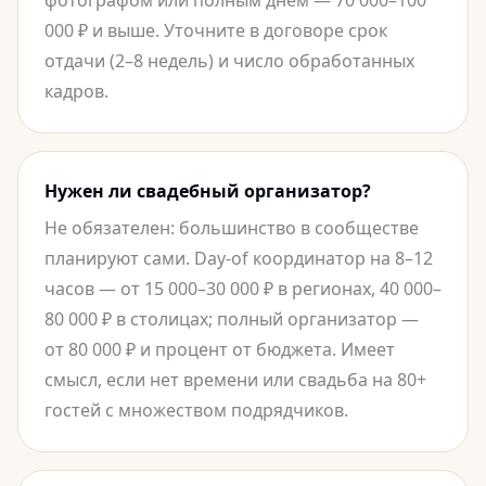
фотографом или полным днём — 70 000–100
000 ₽ и выше. Уточните в договоре срок
отдачи (2–8 недель) и число обработанных
кадров.
Нужен ли свадебный организатор?
Не обязателен: большинство в сообществе
планируют сами. Day-of координатор на 8–12
часов — от 15 000–30 000 ₽ в регионах, 40 000–
80 000 ₽ в столицах; полный организатор —
от 80 000 ₽ и процент от бюджета. Имеет
смысл, если нет времени или свадьба на 80+
гостей с множеством подрядчиков.