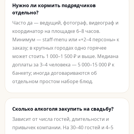
Нужно ли кормить подрядчиков
отдельно?
Часто да — ведущий, фотограф, видеограф и
координатор на площадке 6–8 часов.
Минимум — staff-menu или «+2–4 персоны» к
заказу; в крупных городах одно горячее
может стоить 1 000–1 500 ₽ и выше. Медиана
доплаты за 3–4 человека — 5 000–15 000 ₽ к
банкету; иногда договариваются об
отдельном простом наборе блюд.
Сколько алкоголя закупить на свадьбу?
Зависит от числа гостей, длительности и
привычек компании. На 30–40 гостей и 4–5