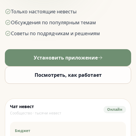
Только настоящие невесты
Обсуждения по популярным темам
Советы по подрядчикам и решениям
Установить приложение
Посмотреть, как работает
Чат невест
Онлайн
Сообщество · тысячи невест
Бюджет