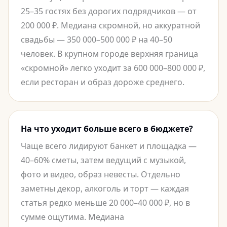
25–35 гостях без дорогих подрядчиков — от
200 000 ₽. Медиана скромной, но аккуратной
свадьбы — 350 000–500 000 ₽ на 40–50
человек. В крупном городе верхняя граница
«скромной» легко уходит за 600 000–800 000 ₽,
если ресторан и образ дороже среднего.
На что уходит больше всего в бюджете?
Чаще всего лидируют банкет и площадка —
40–60% сметы, затем ведущий с музыкой,
фото и видео, образ невесты. Отдельно
заметны декор, алкоголь и торт — каждая
статья редко меньше 20 000–40 000 ₽, но в
сумме ощутима. Медиана