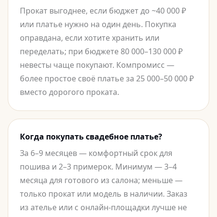
Прокат выгоднее, если бюджет до ~40 000 ₽
или платье нужно на один день. Покупка
оправдана, если хотите хранить или
переделать; при бюджете 80 000–130 000 ₽
невесты чаще покупают. Компромисс —
более простое своё платье за 25 000–50 000 ₽
вместо дорогого проката.
Когда покупать свадебное платье?
За 6–9 месяцев — комфортный срок для
пошива и 2–3 примерок. Минимум — 3–4
месяца для готового из салона; меньше —
только прокат или модель в наличии. Заказ
из ателье или с онлайн-площадки лучше не