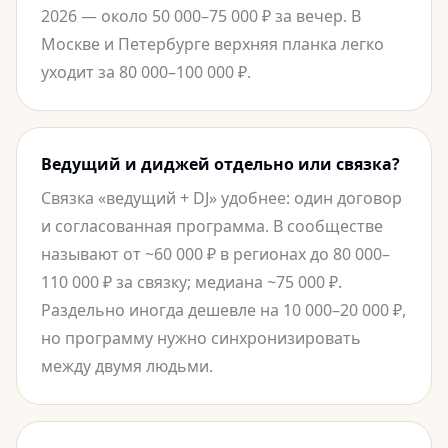
2026 — около 50 000–75 000 ₽ за вечер. В
Москве и Петербурге верхняя планка легко
уходит за 80 000–100 000 ₽.
Ведущий и диджей отдельно или связка?
Связка «ведущий + DJ» удобнее: один договор
и согласованная программа. В сообществе
называют от ~60 000 ₽ в регионах до 80 000–
110 000 ₽ за связку; медиана ~75 000 ₽.
Раздельно иногда дешевле на 10 000–20 000 ₽,
но программу нужно синхронизировать
между двумя людьми.