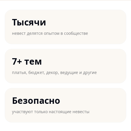
Тысячи
невест делятся опытом в сообществе
7+ тем
платья, бюджет, декор, ведущие и другие
Безопасно
участвуют только настоящие невесты