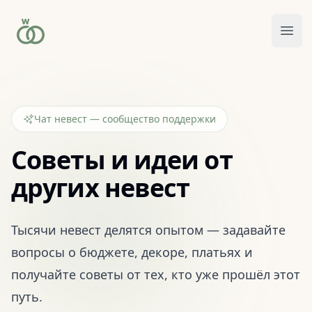
Отк
Чат невест — сообщество поддержки
Советы и идеи от
других невест
Тысячи невест делятся опытом — задавайте
вопросы о бюджете, декоре, платьях и
получайте советы от тех, кто уже прошёл этот
путь.