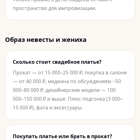
пространство для импровизации.
Образ невесты и жениха
Сколько стоит свадебное платье?
Прокат — от 15 000–25 000 ₽; покупка в салоне
— от 40 000 ₽, медиана по обсуждениям ~50
000–80 000 ₽; дизайнерские модели — 100
000–150 000 ₽ и выше. Плюс подгонка (3 000–
15 000 ₽), фата и аксессуары.
Покупать платье или брать в прокат?