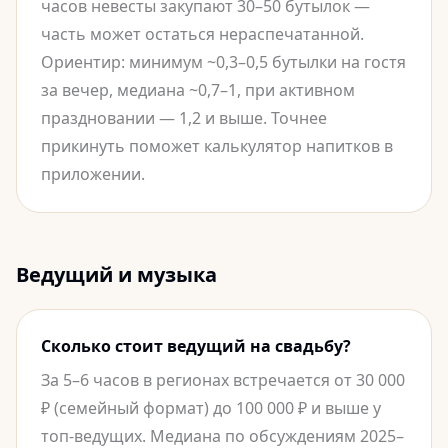
часов невесты закупают 30–50 бутылок —
часть может остаться нераспечатанной.
Ориентир: минимум ~0,3–0,5 бутылки на гостя
за вечер, медиана ~0,7–1, при активном
праздновании — 1,2 и выше. Точнее
прикинуть поможет калькулятор напитков в
приложении.
Ведущий и музыка
Сколько стоит ведущий на свадьбу?
За 5–6 часов в регионах встречается от 30 000
₽ (семейный формат) до 100 000 ₽ и выше у
топ-ведущих. Медиана по обсуждениям 2025–