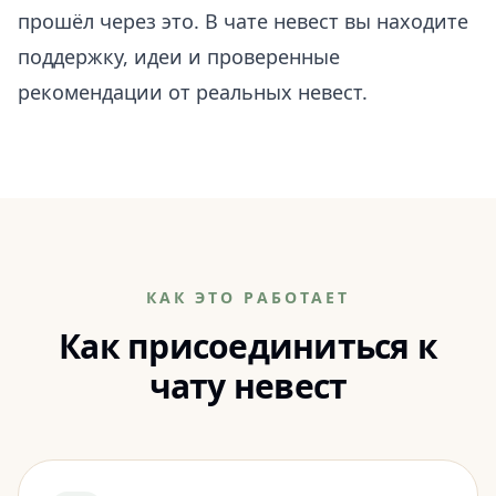
прошёл через это. В чате невест вы находите
поддержку, идеи и проверенные
рекомендации от реальных невест.
КАК ЭТО РАБОТАЕТ
Как присоединиться к
чату невест