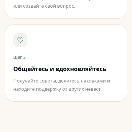
или создайте свой вопрос.
Шаг 3
Общайтесь и вдохновляйтесь
Получайте советы, делитесь находками и
находите поддержку от других невест.