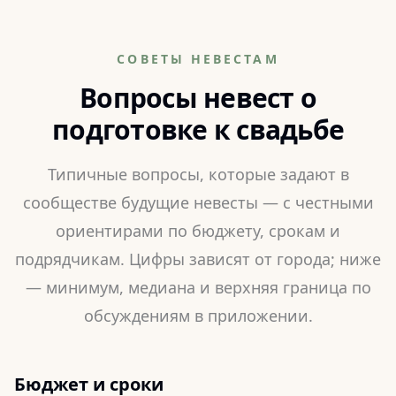
СОВЕТЫ НЕВЕСТАМ
Вопросы невест о
подготовке к свадьбе
Типичные вопросы, которые задают в
сообществе будущие невесты — с честными
ориентирами по бюджету, срокам и
подрядчикам. Цифры зависят от города; ниже
— минимум, медиана и верхняя граница по
обсуждениям в приложении.
Бюджет и сроки