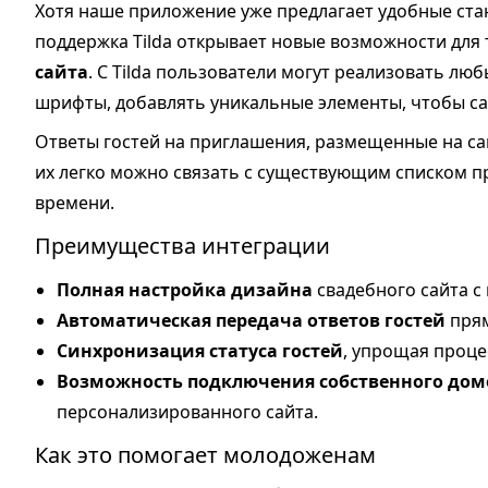
Хотя наше приложение уже предлагает удобные ста
поддержка Tilda открывает новые возможности для т
сайта
. С Tilda пользователи могут реализовать люб
шрифты, добавлять уникальные элементы, чтобы са
Ответы гостей на приглашения, размещенные на са
их легко можно связать с существующим списком п
времени.
Преимущества интеграции
Полная настройка дизайна
свадебного сайта с
Автоматическая передача ответов гостей
прям
Синхронизация статуса гостей
, упрощая проце
Возможность подключения собственного дом
персонализированного сайта.
Как это помогает молодоженам