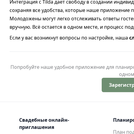
Интеграция с Tilda дает свободу в создании индиви
сохраняя все удобства, которые наше приложение п
Молодожены могут легко отслеживать ответы госте
вручную. Всё остается в одном месте, и процесс по
Если у вас возникнут вопросы по настройке, наша
с
Попробуйте наше удобное приложение для планиров
одном
Зарегист
Свадебные онлайн-
Планир
приглашения
План под