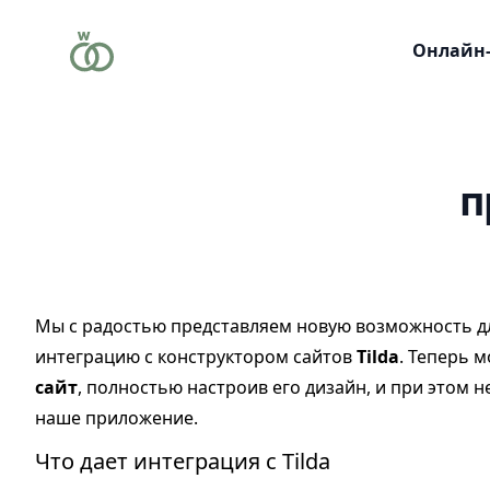
Онлайн
п
Мы с радостью представляем новую возможность д
интеграцию с конструктором сайтов
Tilda
. Теперь 
сайт
, полностью настроив его дизайн, и при этом 
наше приложение.
Что дает интеграция с Tilda