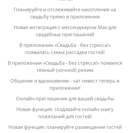
Планируйте и отслеживайте накопления на
свадьбу прямо в приложении
Новая интеграция с мессенджером Max для
свадебных приглашений
В приложении «Свадьба - без стресса!»
появилась схема рассадки гостей!
В приложении «Свадьба - без стресса!» появился
тёмный (ночной) режим
Общение и вдохновение - чат невест теперь в
приложении!
Онлайн-приглашения для вашей свадьбы
Новая функция: создавайте онлайн-книгу
пожеланий для гостей!
Новая функция: планируйте размещение гостей