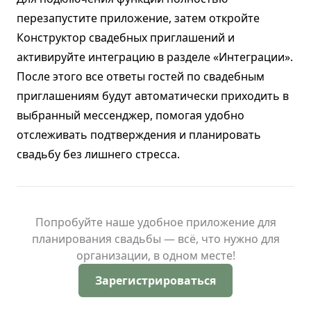
перезапустите приложение, затем откройте
Конструктор свадебных приглашений и
активируйте интеграцию в разделе «Интеграции».
После этого все ответы гостей по свадебным
приглашениям будут автоматически приходить в
выбранный мессенджер, помогая удобно
отслеживать подтверждения и планировать
свадьбу без лишнего стресса.
Попробуйте наше удобное приложение для
планирования свадьбы — всё, что нужно для
организации, в одном месте!
Зарегистрироваться