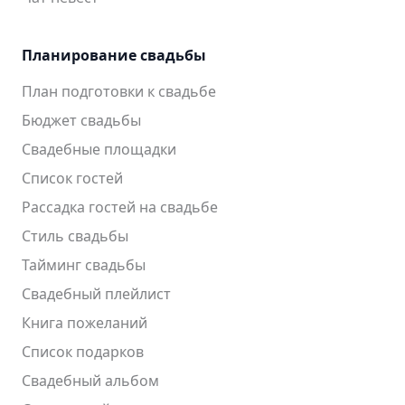
Планирование свадьбы
План подготовки к свадьбе
Бюджет свадьбы
Свадебные площадки
Список гостей
Рассадка гостей на свадьбе
Стиль свадьбы
Тайминг свадьбы
Свадебный плейлист
Книга пожеланий
Список подарков
Свадебный альбом