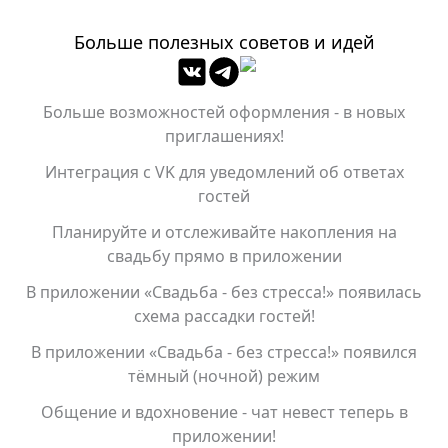
Больше полезных советов и идей
Больше возможностей оформления - в новых
приглашениях!
Интеграция с VK для уведомлений об ответах
гостей
Планируйте и отслеживайте накопления на
свадьбу прямо в приложении
В приложении «Свадьба - без стресса!» появилась
схема рассадки гостей!
В приложении «Свадьба - без стресса!» появился
тёмный (ночной) режим
Общение и вдохновение - чат невест теперь в
приложении!