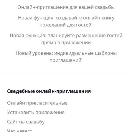
Онлайн-приглашения для вашей свадьбы
Новая функция: создавайте онлайн-книгу
пожеланий для гостей!
Новая функция: планируйте размещение гостей
прямо в приложении
Новый уровень: индивидуальные шаблоны
приглашений!
Свадебные онлайн-приглашения
Онлайн пригласительные
Установить приложение
Сайт на свадьбу
Чат невест