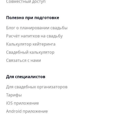
Совместный доступ
Полезно при подготовке
Блог о планировании свадьбы
Расчёт напитков на свадьбу
Калькулятор кейтеринга
Свадебный калькулятор
Связаться с нами
Для специалистов
Для свадебных организаторов
Тарифы
iOS приложение
Android приложение