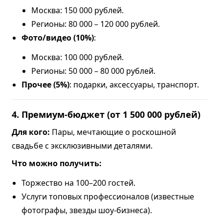
Москва: 150 000 рублей.
Регионы: 80 000 – 120 000 рублей.
Фото/видео (10%)
:
Москва: 100 000 рублей.
Регионы: 50 000 – 80 000 рублей.
Прочее (5%)
: подарки, аксессуары, транспорт.
4. Премиум-бюджет (от 1 500 000 рублей)
Для кого:
Пары, мечтающие о роскошной
свадьбе с эксклюзивными деталями.
Что можно получить:
Торжество на 100–200 гостей.
Услуги топовых профессионалов (известные
фотографы, звезды шоу-бизнеса).