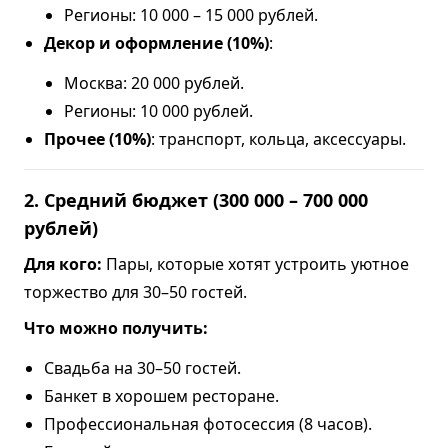
Регионы: 10 000 – 15 000 рублей.
Декор и оформление (10%)
:
Москва: 20 000 рублей.
Регионы: 10 000 рублей.
Прочее (10%)
: транспорт, кольца, аксессуары.
2. Средний бюджет (300 000 – 700 000
рублей)
Для кого:
Пары, которые хотят устроить уютное
торжество для 30–50 гостей.
Что можно получить:
Свадьба на 30–50 гостей.
Банкет в хорошем ресторане.
Профессиональная фотосессия (8 часов).