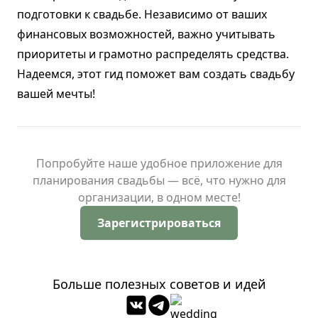
подготовки к свадьбе. Независимо от ваших
финансовых возможностей, важно учитывать
приоритеты и грамотно распределять средства.
Надеемся, этот гид поможет вам создать свадьбу
вашей мечты!
Попробуйте наше удобное приложение для
планирования свадьбы — всё, что нужно для
организации, в одном месте!
Зарегистрироваться
Больше полезных советов и идей