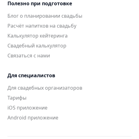
Полезно при подготовке
Блог о планировании свадьбы
Расчёт напитков на свадьбу
Калькулятор кейтеринга
Свадебный калькулятор
Связаться с нами
Для специалистов
Для свадебных организаторов
Тарифы
iOS приложение
Android приложение