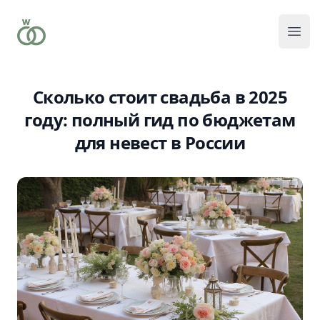
Отк
Сколько стоит свадьба в 2025
году: полный гид по бюджетам
для невест в России