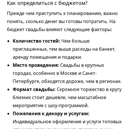
Как определиться с бюджетом?
Прежде чем приступить к планированию, важно
понять, сколько денег вы готовы потратить. На
бюджет свадьбы влияют следующие факторы:
Количество гостей:
Чем больше
приглашенных, тем выше расходы на банкет,
аренду помещения и подарки.
Место проведения:
Свадьбы в крупных
городах, особенно в Москве и Санкт-
Петербурге, обходятся дороже, чем в регионах.
Формат свадьбы:
Скромное торжество в кругу
близких стоит дешевле, чем масштабное
мероприятие с шоу-программой.
Пожелания к декору и услугам:
Индивидуальное оформление и услуги топовых