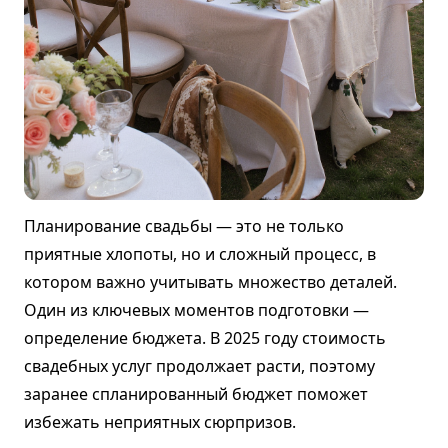
Планирование свадьбы — это не только
приятные хлопоты, но и сложный процесс, в
котором важно учитывать множество деталей.
Один из ключевых моментов подготовки —
определение бюджета. В 2025 году стоимость
свадебных услуг продолжает расти, поэтому
заранее спланированный бюджет поможет
избежать неприятных сюрпризов.