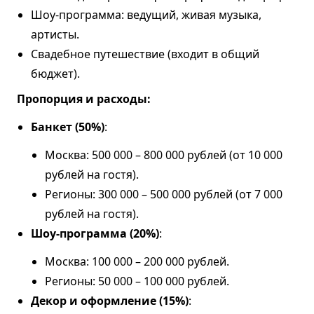
Шоу-программа: ведущий, живая музыка,
артисты.
Свадебное путешествие (входит в общий
бюджет).
Пропорция и расходы:
Банкет (50%)
:
Москва: 500 000 – 800 000 рублей (от 10 000
рублей на гостя).
Регионы: 300 000 – 500 000 рублей (от 7 000
рублей на гостя).
Шоу-программа (20%)
:
Москва: 100 000 – 200 000 рублей.
Регионы: 50 000 – 100 000 рублей.
Декор и оформление (15%)
: