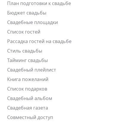
План подготовки к свадьбе
Бюджет свадьбы
Свадебные площадки
Список гостей
Рассадка гостей на свадьбе
Стиль свадьбы
Тайминг свадьбы
Свадебный плейлист
Книга пожеланий
Список подарков
Свадебный альбом
Свадебная газета
Совместный доступ