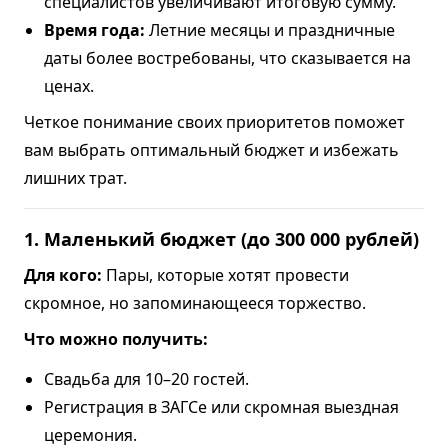
специалистов увеличивают итоговую сумму.
Время года:
Летние месяцы и праздничные
даты более востребованы, что сказывается на
ценах.
Четкое понимание своих приоритетов поможет
вам выбрать оптимальный бюджет и избежать
лишних трат.
1. Маленький бюджет (до 300 000 рублей)
Для кого:
Пары, которые хотят провести
скромное, но запоминающееся торжество.
Что можно получить:
Свадьба для 10–20 гостей.
Регистрация в ЗАГСе или скромная выездная
церемония.