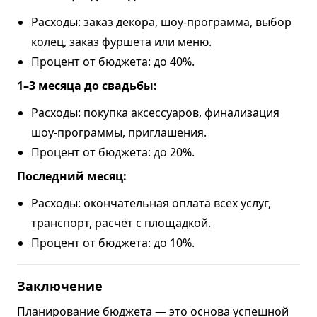
Расходы: заказ декора, шоу-программа, выбор
колец, заказ фуршета или меню.
Процент от бюджета: до 40%.
1–3 месяца до свадьбы:
Расходы: покупка аксессуаров, финализация
шоу-программы, приглашения.
Процент от бюджета: до 20%.
Последний месяц:
Расходы: окончательная оплата всех услуг,
транспорт, расчёт с площадкой.
Процент от бюджета: до 10%.
Заключение
Планирование бюджета — это основа успешной