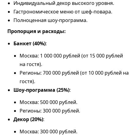
Индивидуальный декор высокого уровня.
Гастрономическое меню от шеф-повара.
Полноценная шоу-программа.
Пропорция и расходы:
Банкет (40%)
:
Москва: 1 000 000 рублей (от 15 000 рублей
на гостя).
Регионы: 700 000 рублей (от 10 000 рублей на
гостя).
Шоу-программа (25%)
:
Москва: 500 000 рублей.
Регионы: 300 000 рублей.
Декор (20%)
:
Москва: 300 000 рублей.