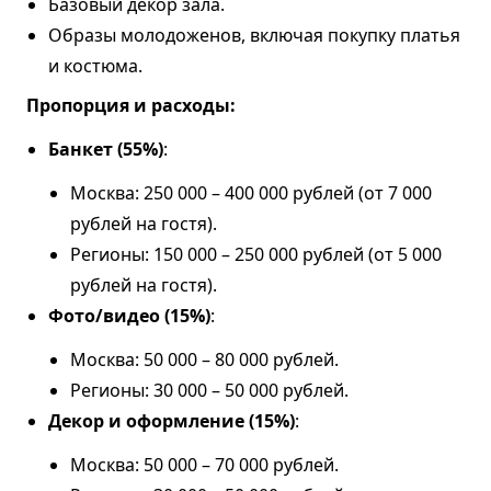
Базовый декор зала.
Образы молодоженов, включая покупку платья
и костюма.
Пропорция и расходы:
Банкет (55%)
:
Москва: 250 000 – 400 000 рублей (от 7 000
рублей на гостя).
Регионы: 150 000 – 250 000 рублей (от 5 000
рублей на гостя).
Фото/видео (15%)
:
Москва: 50 000 – 80 000 рублей.
Регионы: 30 000 – 50 000 рублей.
Декор и оформление (15%)
:
Москва: 50 000 – 70 000 рублей.