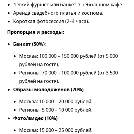
Легкий фуршет или банкет в небольшом кафе.
Аренда свадебного платья и костюма.
Короткая фотосессия (2–4 часа).
Пропорция и расходы:
Банкет (50%)
:
Москва: 100 000 – 150 000 рублей (от 5 000
рублей на гостя).
Регионы: 70 000 – 100 000 рублей (от 3 500
рублей на гостя).
Образы молодоженов (20%)
:
Москва: 10 000 – 20 000 рублей.
Регионы: 5 000 – 10 000 рублей.
Фото/видео (10%)
:
Москва: 15 000 – 25 000 рублей.