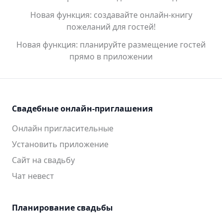
Новая функция: создавайте онлайн-книгу
пожеланий для гостей!
Новая функция: планируйте размещение гостей
прямо в приложении
Свадебные онлайн-приглашения
Онлайн пригласительные
Установить приложение
Сайт на свадьбу
Чат невест
Планирование свадьбы