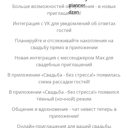
Больше возможностей оформления - в новых
приглашениях!
Интеграция с VK для уведомлений об ответах
гостей
Планируйте и отслеживайте накопления на
свадьбу прямо в приложении
Новая интеграция с мессенджером Max для
свадебных приглашений
В приложении «Свадьба - без стресса!» появилась
схема рассадки гостей!
В приложении «Свадьба - без стресса!» появился
тёмный (ночной) режим
Общение и вдохновение - чат невест теперь в
приложении!
Онлайн-приглашения для вашей свадьбы