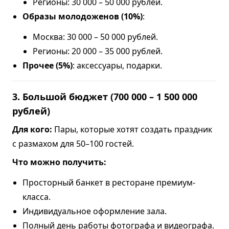
Регионы: 30 000 – 50 000 рублей.
Образы молодоженов (10%)
:
Москва: 30 000 – 50 000 рублей.
Регионы: 20 000 – 35 000 рублей.
Прочее (5%)
: аксессуары, подарки.
3. Большой бюджет (700 000 – 1 500 000
рублей)
Для кого:
Пары, которые хотят создать праздник
с размахом для 50–100 гостей.
Что можно получить:
Просторный банкет в ресторане премиум-
класса.
Индивидуальное оформление зала.
Полный день работы фотографа и видеографа.