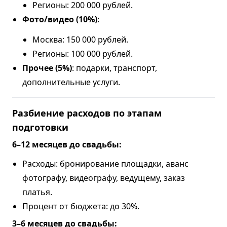
Регионы: 200 000 рублей.
Фото/видео (10%)
:
Москва: 150 000 рублей.
Регионы: 100 000 рублей.
Прочее (5%)
: подарки, транспорт,
дополнительные услуги.
Разбиение расходов по этапам
подготовки
6–12 месяцев до свадьбы:
Расходы: бронирование площадки, аванс
фотографу, видеографу, ведущему, заказ
платья.
Процент от бюджета: до 30%.
3–6 месяцев до свадьбы: